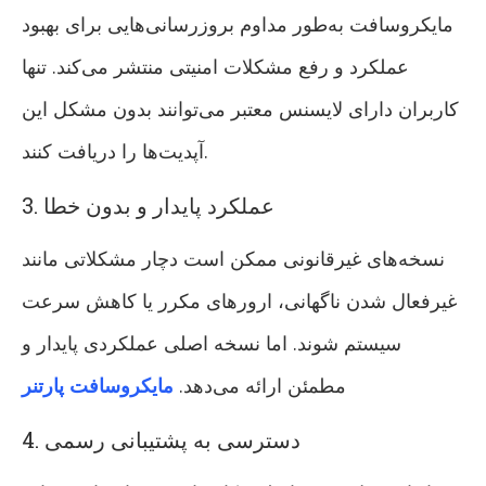
مایکروسافت به‌طور مداوم بروزرسانی‌هایی برای بهبود
عملکرد و رفع مشکلات امنیتی منتشر می‌کند. تنها
کاربران دارای لایسنس معتبر می‌توانند بدون مشکل این
آپدیت‌ها را دریافت کنند.
3. عملکرد پایدار و بدون خطا
نسخه‌های غیرقانونی ممکن است دچار مشکلاتی مانند
غیرفعال شدن ناگهانی، ارورهای مکرر یا کاهش سرعت
سیستم شوند. اما نسخه اصلی عملکردی پایدار و
مطمئن ارائه می‌دهد.
مایکروسافت پارتنر
4. دسترسی به پشتیبانی رسمی