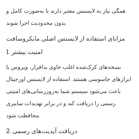
همگی نیاز به لایسنس معتبر دارند تا به‌صورت کامل و
بدون محدودیت اجرا شوند.
مزایای استفاده از لایسنس اصلی مایکروسافت
1. امنیت بیشتر
نسخه‌های کرک‌شده اغلب حاوی بدافزار، ویروس یا
ابزارهای جاسوسی هستند. استفاده از لایسنس اورجینال
باعث می‌شود سیستم شما به‌روزرسانی‌های امنیتی
رسمی را دریافت کند و در برابر تهدیدات سایبری
محافظت شود.
2. دریافت آپدیت‌های رسمی