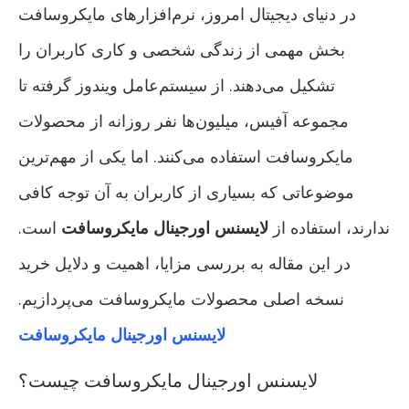
در دنیای دیجیتال امروز، نرم‌افزارهای مایکروسافت
بخش مهمی از زندگی شخصی و کاری کاربران را
تشکیل می‌دهند. از سیستم‌عامل ویندوز گرفته تا
مجموعه آفیس، میلیون‌ها نفر روزانه از محصولات
مایکروسافت استفاده می‌کنند. اما یکی از مهم‌ترین
موضوعاتی که بسیاری از کاربران به آن توجه کافی
ندارند، استفاده از
لایسنس اورجینال مایکروسافت
است.
در این مقاله به بررسی مزایا، اهمیت و دلایل خرید
نسخه اصلی محصولات مایکروسافت می‌پردازیم.
لایسنس اورجینال مایکروسافت
لایسنس اورجینال مایکروسافت چیست؟