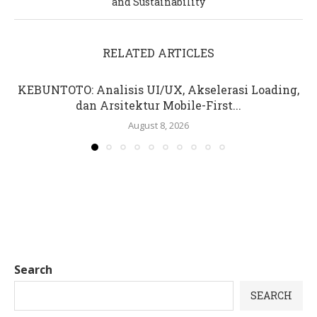
and Sustainability
RELATED ARTICLES
KEBUNTOTO: Analisis UI/UX, Akselerasi Loading,
dan Arsitektur Mobile-First...
August 8, 2026
Search
SEARCH