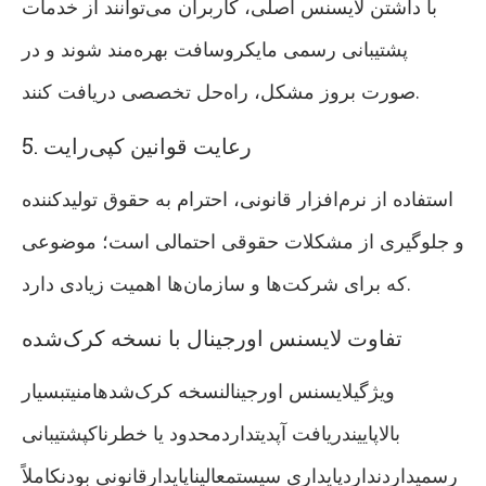
با داشتن لایسنس اصلی، کاربران می‌توانند از خدمات
پشتیبانی رسمی مایکروسافت بهره‌مند شوند و در
صورت بروز مشکل، راه‌حل تخصصی دریافت کنند.
5. رعایت قوانین کپی‌رایت
استفاده از نرم‌افزار قانونی، احترام به حقوق تولیدکننده
و جلوگیری از مشکلات حقوقی احتمالی است؛ موضوعی
که برای شرکت‌ها و سازمان‌ها اهمیت زیادی دارد.
تفاوت لایسنس اورجینال با نسخه کرک‌شده
ویژگیلایسنس اورجینالنسخه کرک‌شدهامنیتبسیار
بالاپاییندریافت آپدیتداردمحدود یا خطرناکپشتیبانی
رسمیداردنداردپایداری سیستمعالیناپایدارقانونی بودنکاملاً