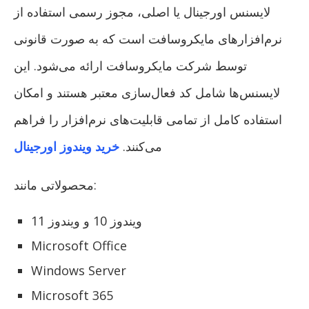
لایسنس اورجینال یا اصلی، مجوز رسمی استفاده از
نرم‌افزارهای مایکروسافت است که به صورت قانونی
توسط شرکت مایکروسافت ارائه می‌شود. این
لایسنس‌ها شامل کد فعال‌سازی معتبر هستند و امکان
استفاده کامل از تمامی قابلیت‌های نرم‌افزار را فراهم
می‌کنند.
خرید ویندوز اورجینال
محصولاتی مانند:
ویندوز 10 و ویندوز 11
Microsoft Office
Windows Server
Microsoft 365