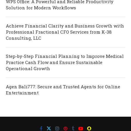
WPS Office: A Powerful and Reliable Productivity
Solution for Modern Workflows
Achieve Financial Clarity and Business Growth with
Professional Fractional CFO Services from K-38
Consulting, LLC
Step-by-Step Financial Planning to Improve Medical
Practice Cash Flow and Ensure Sustainable
Operational Growth
Agen Bali777: Secure and Trusted Agents for Online
Entertainment