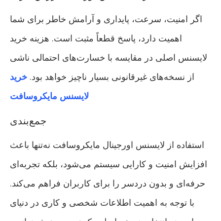
اگر امنیت، سرعت، پایداری و آرامش خاطر برای شما
اهمیت دارد، پاسخ قطعاً مثبت است. هزینه خرید
لایسنس اصلی در مقایسه با خسارت‌های احتمالی ناشی
از نسخه‌های غیرقانونی بسیار ناچیز خواهد بود.
خرید
لایسنس مایکروسافت
جمع‌بندی
استفاده از لایسنس اورجینال مایکروسافت نه‌تنها باعث
افزایش امنیت و کارایی سیستم می‌شود، بلکه تجربه‌ای
حرفه‌ای و بدون دردسر را برای کاربران فراهم می‌کند.
با توجه به اهمیت اطلاعات شخصی و کاری در دنیای