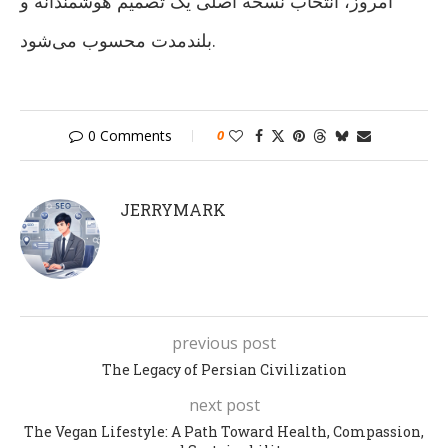
امروز، انتخاب نسخه اصلی یک تصمیم هوشمندانه و
بلندمدت محسوب می‌شود.
0 Comments
0
JERRYMARK
previous post
The Legacy of Persian Civilization
next post
The Vegan Lifestyle: A Path Toward Health, Compassion,