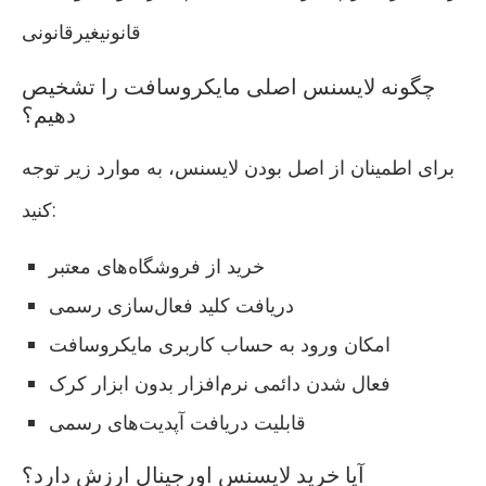
قانونیغیرقانونی
چگونه لایسنس اصلی مایکروسافت را تشخیص
دهیم؟
برای اطمینان از اصل بودن لایسنس، به موارد زیر توجه
کنید:
خرید از فروشگاه‌های معتبر
دریافت کلید فعال‌سازی رسمی
امکان ورود به حساب کاربری مایکروسافت
فعال شدن دائمی نرم‌افزار بدون ابزار کرک
قابلیت دریافت آپدیت‌های رسمی
آیا خرید لایسنس اورجینال ارزش دارد؟