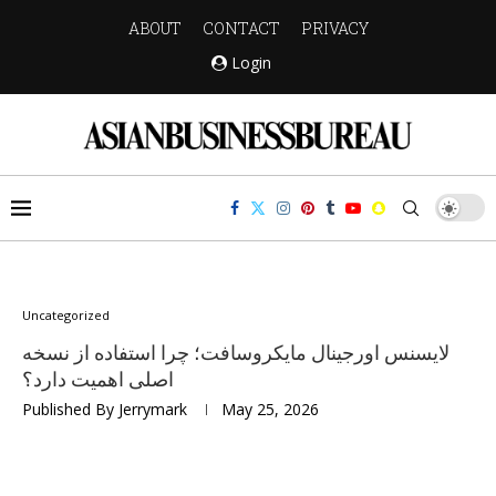
ABOUT
CONTACT
PRIVACY
Login
Uncategorized
لایسنس اورجینال مایکروسافت؛ چرا استفاده از نسخه
اصلی اهمیت دارد؟
Published By
Jerrymark
May 25, 2026