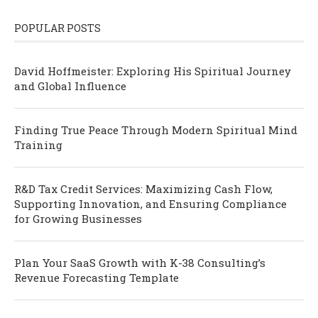
POPULAR POSTS
David Hoffmeister: Exploring His Spiritual Journey
and Global Influence
Finding True Peace Through Modern Spiritual Mind
Training
R&D Tax Credit Services: Maximizing Cash Flow,
Supporting Innovation, and Ensuring Compliance
for Growing Businesses
Plan Your SaaS Growth with K-38 Consulting’s
Revenue Forecasting Template