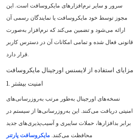
سرور و سایر نرم‌افزارهای مایکروسافت است. این
مجوز توسط خود مایکروسافت یا نمایندگان رسمی آن
ارائه می‌شود و تضمین می‌کند که نرم‌افزار به‌صورت
قانونی فعال شده و تمامی امکانات آن در دسترس کاربر
قرار دارد.
مزایای استفاده از لایسنس اورجینال مایکروسافت
1. امنیت بیشتر
نسخه‌های اورجینال به‌طور مرتب به‌روزرسانی‌های
امنیتی دریافت می‌کنند. این به‌روزرسانی‌ها از سیستم در
برابر بدافزارها، حملات سایبری و آسیب‌پذیری‌های جدید
محافظت می‌کنند.
مایکروسافت پارتنر