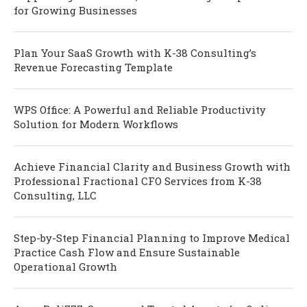
for Growing Businesses
Plan Your SaaS Growth with K-38 Consulting’s
Revenue Forecasting Template
WPS Office: A Powerful and Reliable Productivity
Solution for Modern Workflows
Achieve Financial Clarity and Business Growth with
Professional Fractional CFO Services from K-38
Consulting, LLC
Step-by-Step Financial Planning to Improve Medical
Practice Cash Flow and Ensure Sustainable
Operational Growth