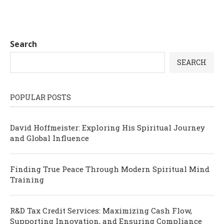
Search
SEARCH
POPULAR POSTS
David Hoffmeister: Exploring His Spiritual Journey
and Global Influence
Finding True Peace Through Modern Spiritual Mind
Training
R&D Tax Credit Services: Maximizing Cash Flow,
Supporting Innovation, and Ensuring Compliance