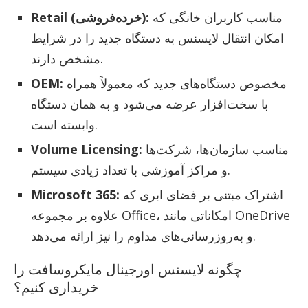
مناسب کاربران خانگی که
Retail (خرده‌فروشی):
امکان انتقال لایسنس به دستگاه جدید را در شرایط
مشخص دارند.
مخصوص دستگاه‌های جدید که معمولاً همراه
OEM:
با سخت‌افزار عرضه می‌شود و به همان دستگاه
وابسته است.
مناسب سازمان‌ها، شرکت‌ها
Volume Licensing:
و مراکز آموزشی با تعداد زیادی سیستم.
اشتراک مبتنی بر فضای ابری که
Microsoft 365:
علاوه بر مجموعه Office، امکاناتی مانند OneDrive
و به‌روزرسانی‌های مداوم را نیز ارائه می‌دهد.
چگونه لایسنس اورجینال مایکروسافت را
خریداری کنیم؟