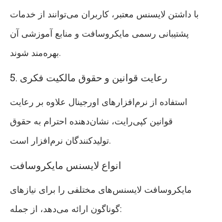
با داشتن لایسنس معتبر، کاربران می‌توانند از خدمات
پشتیبانی رسمی مایکروسافت و منابع آموزشی آن
بهره‌مند شوند.
5. رعایت قوانین و حقوق مالکیت فکری
استفاده از نرم‌افزارهای اورجینال علاوه بر رعایت
قوانین کپی‌رایت، نشان‌دهنده احترام به حقوق
تولیدکنندگان نرم‌افزار است.
انواع لایسنس مایکروسافت
مایکروسافت لایسنس‌های مختلفی را برای نیازهای
گوناگون ارائه می‌دهد، از جمله: