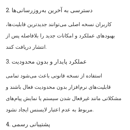
2. دسترسی به آخرین به‌روزرسانی‌ها
کاربران نسخه اصلی می‌توانند جدیدترین قابلیت‌ها،
بهبودهای عملکرد و امکانات جدید را بلافاصله پس از
انتشار دریافت کنند.
3. عملکرد پایدار و بدون محدودیت
استفاده از نسخه قانونی باعث می‌شود تمامی
قابلیت‌های نرم‌افزار بدون محدودیت فعال باشند و
مشکلاتی مانند غیرفعال شدن سیستم یا نمایش پیام‌های
مربوط به عدم اعتبار لایسنس ایجاد نشود.
4. پشتیبانی رسمی