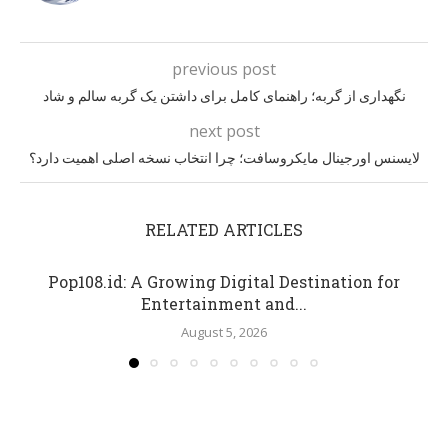
previous post
نگهداری از گربه؛ راهنمای کامل برای داشتن یک گربه سالم و شاد
next post
لایسنس اورجینال مایکروسافت؛ چرا انتخاب نسخه اصلی اهمیت دارد؟
RELATED ARTICLES
Pop108.id: A Growing Digital Destination for
Entertainment and...
August 5, 2026