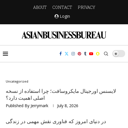
ABOUT
CONTACT
PRIVACY
Login
Uncategorized
لایسنس اورجینال مایکروسافت؛ چرا استفاده از نسخه
اصلی اهمیت دارد؟
Published By
Jerrymark
July 8, 2026
در دنیای امروز که فناوری نقش مهمی در زندگی