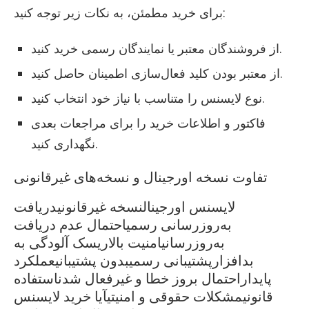
برای خرید مطمئن، به نکات زیر توجه کنید:
از فروشندگان معتبر یا نمایندگان رسمی خرید کنید.
از معتبر بودن کلید فعال‌سازی اطمینان حاصل کنید.
نوع لایسنس را متناسب با نیاز خود انتخاب کنید.
فاکتور و اطلاعات خرید را برای مراجعات بعدی
نگهداری کنید.
تفاوت نسخه اورجینال و نسخه‌های غیرقانونی
لایسنس اورجینالنسخه غیرقانونیدریافت
به‌روزرسانی رسمیاحتمال عدم دریافت
به‌روزرسانیامنیت بالاریسک آلودگی به
بدافزارپشتیبانی رسمیبدون پشتیبانیعملکرد
پایداراحتمال بروز خطا و غیرفعال شدناستفاده
قانونیمشکلات حقوقی و امنیتیآیا خرید لایسنس