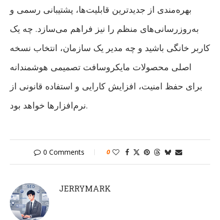
بهره‌مندی از جدیدترین قابلیت‌ها، پشتیبانی رسمی و
به‌روزرسانی‌های منظم را نیز فراهم می‌سازد. چه یک
کاربر خانگی باشید و چه مدیر یک سازمان، انتخاب نسخه
اصلی محصولات مایکروسافت تصمیمی هوشمندانه
برای حفظ امنیت، افزایش کارایی و استفاده قانونی از
نرم‌افزارها خواهد بود.
0 Comments
0
JERRYMARK