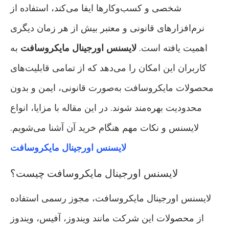
شخصی و کسب‌وکارها ایفا می‌کند، استفاده از
نرم‌افزارهای قانونی و معتبر بیش از هر زمان دیگری
اهمیت یافته است.
لایسنس اورجینال مایکروسافت
به
کاربران این امکان را می‌دهد که از تمامی قابلیت‌های
محصولات مایکروسافت به‌صورت قانونی، ایمن و بدون
محدودیت بهره‌مند شوند. در این مقاله با مزایا، انواع
لایسنس و نکات مهم هنگام خرید آن آشنا می‌شویم.
لایسنس اورجینال مایکروسافت
لایسنس اورجینال مایکروسافت چیست؟
لایسنس اورجینال مایکروسافت، مجوز رسمی استفاده
از محصولات این شرکت مانند ویندوز، آفیس، ویندوز