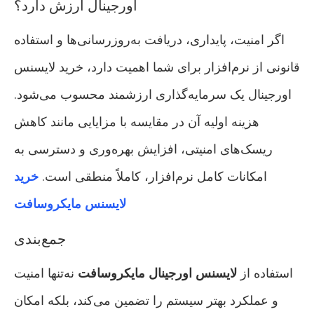
اورجینال ارزش دارد؟
اگر امنیت، پایداری، دریافت به‌روزرسانی‌ها و استفاده
قانونی از نرم‌افزار برای شما اهمیت دارد، خرید لایسنس
اورجینال یک سرمایه‌گذاری ارزشمند محسوب می‌شود.
هزینه اولیه آن در مقایسه با مزایایی مانند کاهش
ریسک‌های امنیتی، افزایش بهره‌وری و دسترسی به
امکانات کامل نرم‌افزار، کاملاً منطقی است.
خرید
لایسنس مایکروسافت
جمع‌بندی
استفاده از
لایسنس اورجینال مایکروسافت
نه‌تنها امنیت
و عملکرد بهتر سیستم را تضمین می‌کند، بلکه امکان