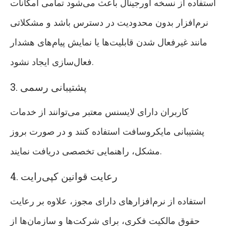
استفاده از نسخه اورجینال باعث می‌شود تمامی امکانات
نرم‌افزار بدون محدودیت در دسترس باشد و مشکلاتی
مانند غیرفعال شدن قابلیت‌ها یا نمایش پیام‌های هشدار
فعال‌سازی ایجاد نشود.
3. پشتیبانی رسمی
کاربران دارای لایسنس معتبر می‌توانند از خدمات
پشتیبانی مایکروسافت استفاده کنند و در صورت بروز
مشکل، راهنمایی تخصصی دریافت نمایند.
4. رعایت قوانین کپی‌رایت
استفاده از نرم‌افزارهای دارای مجوز، علاوه بر رعایت
حقوق مالکیت فکری، برای شرکت‌ها و سازمان‌ها از