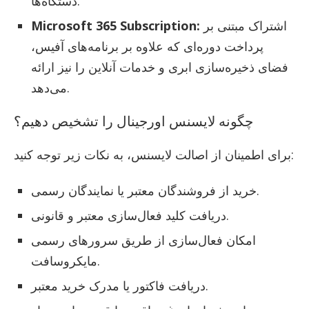
دستگاه‌ها.
اشتراک مبتنی بر
Microsoft 365 Subscription:
پرداخت دوره‌ای که علاوه بر برنامه‌های آفیس،
فضای ذخیره‌سازی ابری و خدمات آنلاین را نیز ارائه
می‌دهد.
چگونه لایسنس اورجینال را تشخیص دهیم؟
برای اطمینان از اصالت لایسنس، به نکات زیر توجه کنید:
خرید از فروشندگان معتبر یا نمایندگان رسمی.
دریافت کلید فعال‌سازی معتبر و قانونی.
امکان فعال‌سازی از طریق سرورهای رسمی
مایکروسافت.
دریافت فاکتور یا مدرک خرید معتبر.