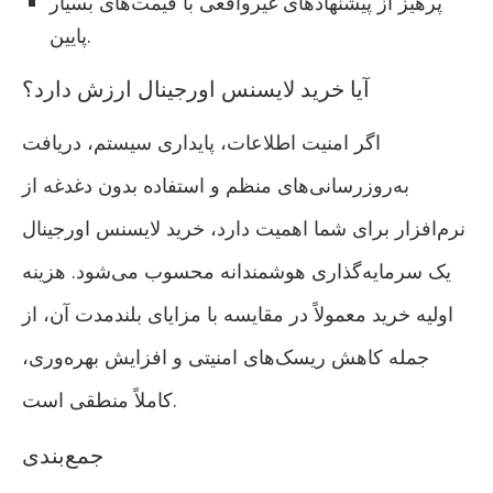
پرهیز از پیشنهادهای غیرواقعی با قیمت‌های بسیار
پایین.
آیا خرید لایسنس اورجینال ارزش دارد؟
اگر امنیت اطلاعات، پایداری سیستم، دریافت
به‌روزرسانی‌های منظم و استفاده بدون دغدغه از
نرم‌افزار برای شما اهمیت دارد، خرید لایسنس اورجینال
یک سرمایه‌گذاری هوشمندانه محسوب می‌شود. هزینه
اولیه خرید معمولاً در مقایسه با مزایای بلندمدت آن، از
جمله کاهش ریسک‌های امنیتی و افزایش بهره‌وری،
کاملاً منطقی است.
جمع‌بندی