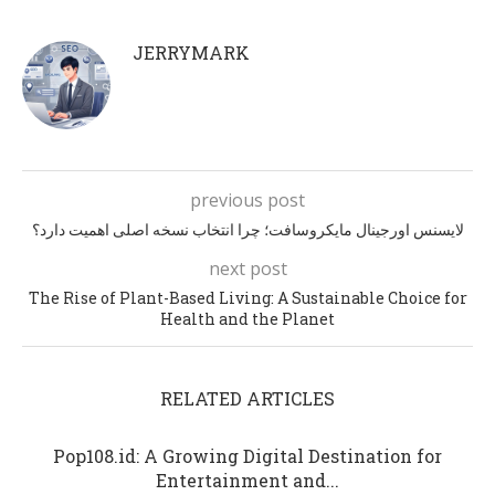
JERRYMARK
previous post
لایسنس اورجینال مایکروسافت؛ چرا انتخاب نسخه اصلی اهمیت دارد؟
next post
The Rise of Plant-Based Living: A Sustainable Choice for
Health and the Planet
RELATED ARTICLES
Pop108.id: A Growing Digital Destination for
Entertainment and...