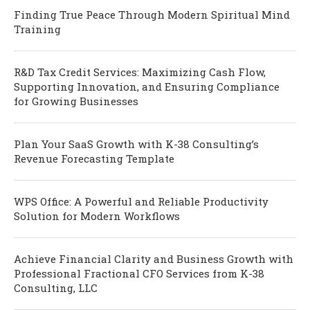
Finding True Peace Through Modern Spiritual Mind
Training
R&D Tax Credit Services: Maximizing Cash Flow,
Supporting Innovation, and Ensuring Compliance
for Growing Businesses
Plan Your SaaS Growth with K-38 Consulting’s
Revenue Forecasting Template
WPS Office: A Powerful and Reliable Productivity
Solution for Modern Workflows
Achieve Financial Clarity and Business Growth with
Professional Fractional CFO Services from K-38
Consulting, LLC