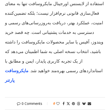
استفاده از لایسنس اورجینال مایکروسافت تنها به معنای
فعال‌سازی قانونی نرم‌افزار نیست؛ بلکه تضمین‌کننده
امنیت، عملکرد بهتر، دریافت به‌روزرسانی‌های رسمی و
دسترسی به خدمات پشتیبانی است. چه قصد خرید
ویندوز، آفیس یا سایر محصولات مایکروسافت را داشته
باشید، انتخاب نسخه اصلی به شما اطمینان می‌دهد که
از یک تجربه کاربری پایدار، ایمن و مطابق با
استانداردهای رسمی بهره‌مند خواهید شد.
مایکروسافت
پارتنر
0 Comments
0