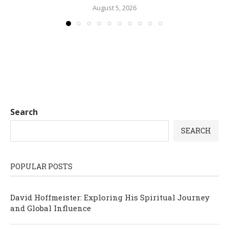
August 5, 2026
Search
SEARCH
POPULAR POSTS
David Hoffmeister: Exploring His Spiritual Journey
and Global Influence