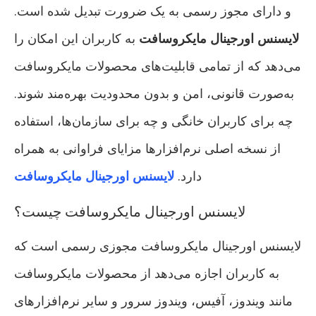
و دارای مجوز رسمی به یک ضرورت تبدیل شده است.
لایسنس اورجینال مایکروسافت
به کاربران این امکان را
می‌دهد که از تمامی قابلیت‌های محصولات مایکروسافت
به‌صورت قانونی، امن و بدون محدودیت بهره‌مند شوند.
چه برای کاربران خانگی و چه برای سازمان‌ها، استفاده
از نسخه اصلی نرم‌افزارها مزایای فراوانی به همراه
دارد.
لایسنس اورجینال مایکروسافت
لایسنس اورجینال مایکروسافت چیست؟
لایسنس اورجینال مایکروسافت مجوزی رسمی است که
به کاربران اجازه می‌دهد از محصولات مایکروسافت
مانند ویندوز، آفیس، ویندوز سرور و سایر نرم‌افزارهای