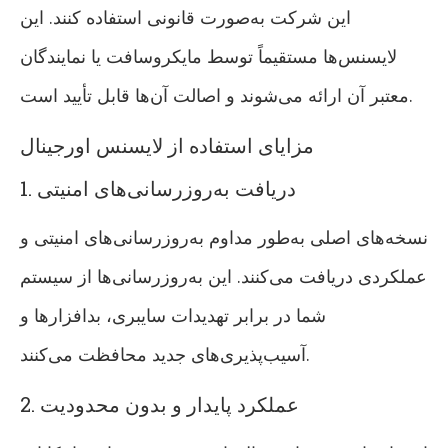
این شرکت به‌صورت قانونی استفاده کنند. این
لایسنس‌ها مستقیماً توسط مایکروسافت یا نمایندگان
معتبر آن ارائه می‌شوند و اصالت آن‌ها قابل تأیید است.
مزایای استفاده از لایسنس اورجینال
1. دریافت به‌روزرسانی‌های امنیتی
نسخه‌های اصلی به‌طور مداوم به‌روزرسانی‌های امنیتی و
عملکردی دریافت می‌کنند. این به‌روزرسانی‌ها از سیستم
شما در برابر تهدیدات سایبری، بدافزارها و
آسیب‌پذیری‌های جدید محافظت می‌کنند.
2. عملکرد پایدار و بدون محدودیت