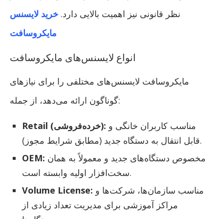
نظر قانونی نیز اهمیت بالایی دارد.
خرید لایسنس
مایکروسافت
انواع لایسنس‌های مایکروسافت
مایکروسافت لایسنس‌های مختلفی را برای نیازهای
گوناگون ارائه می‌دهد، از جمله:
مناسب کاربران خانگی و
Retail (خرده‌فروشی):
قابل انتقال به دستگاه جدید (مطابق شرایط مجوز).
مخصوص دستگاه‌های جدید و معمولاً به همان
OEM:
سخت‌افزار اولیه وابسته است.
مناسب سازمان‌ها، شرکت‌ها و
Volume License:
مراکز آموزشی برای مدیریت تعداد زیادی از