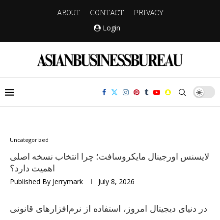
ABOUT
CONTACT
PRIVACY
Login
Uncategorized
لایسنس اورجینال مایکروسافت؛ چرا انتخاب نسخه اصلی
اهمیت دارد؟
Published By
Jerrymark
July 8, 2026
در دنیای دیجیتال امروز، استفاده از نرم‌افزارهای قانونی