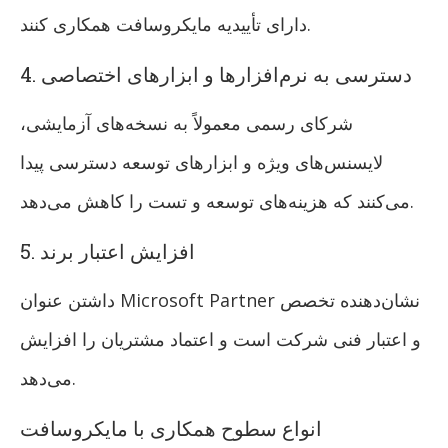
دارای تأییدیه مایکروسافت همکاری کنند.
4. دسترسی به نرم‌افزارها و ابزارهای اختصاصی
شرکای رسمی معمولاً به نسخه‌های آزمایشی،
لایسنس‌های ویژه و ابزارهای توسعه دسترسی پیدا
می‌کنند که هزینه‌های توسعه و تست را کاهش می‌دهد.
5. افزایش اعتبار برند
داشتن عنوان Microsoft Partner نشان‌دهنده تخصص
و اعتبار فنی شرکت است و اعتماد مشتریان را افزایش
می‌دهد.
انواع سطوح همکاری با مایکروسافت