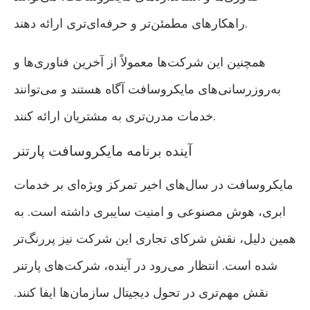
راهکارهای مطمئن‌تر و حرفه‌ای‌تری ارائه دهند.
همچنین این شرکت‌ها معمولاً از آخرین فناوری‌ها و
به‌روزرسانی‌های مایکروسافت آگاه هستند و می‌توانند
خدمات مدرن‌تری به مشتریان ارائه کنند.
آینده برنامه مایکروسافت پارتنر
مایکروسافت در سال‌های اخیر تمرکز ویژه‌ای بر خدمات
ابری، هوش مصنوعی و امنیت سایبری داشته است. به
همین دلیل، نقش شرکای تجاری این شرکت نیز پررنگ‌تر
شده است. انتظار می‌رود در آینده، شرکت‌های پارتنر
نقش مهم‌تری در تحول دیجیتال سازمان‌ها ایفا کنند.