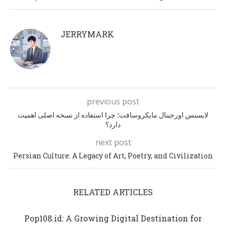
JERRYMARK
previous post
لایسنس اورجینال مایکروسافت؛ چرا استفاده از نسخه اصلی اهمیت
دارد؟
next post
Persian Culture: A Legacy of Art, Poetry, and Civilization
RELATED ARTICLES
Pop108.id: A Growing Digital Destination for