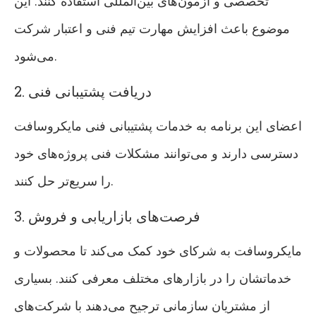
تخصصی و آزمون‌های بین‌المللی استفاده کنند. این
موضوع باعث افزایش مهارت تیم فنی و اعتبار شرکت
می‌شود.
2. دریافت پشتیبانی فنی
اعضای این برنامه به خدمات پشتیبانی فنی مایکروسافت
دسترسی دارند و می‌توانند مشکلات فنی پروژه‌های خود
را سریع‌تر حل کنند.
3. فرصت‌های بازاریابی و فروش
مایکروسافت به شرکای خود کمک می‌کند تا محصولات و
خدماتشان را در بازارهای مختلف معرفی کنند. بسیاری
از مشتریان سازمانی ترجیح می‌دهند با شرکت‌های