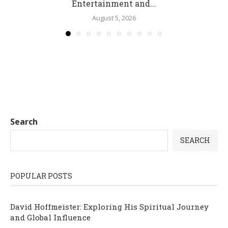
Entertainment and...
August 5, 2026
Search
SEARCH
POPULAR POSTS
David Hoffmeister: Exploring His Spiritual Journey
and Global Influence