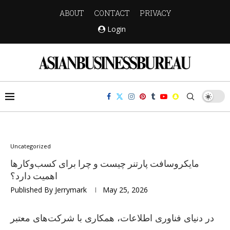
ABOUT
CONTACT
PRIVACY
Login
Uncategorized
مایکروسافت پارتنر چیست و چرا برای کسب‌وکارها
اهمیت دارد؟
Published By
Jerrymark
May 25, 2026
در دنیای فناوری اطلاعات، همکاری با شرکت‌های معتبر