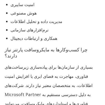
امنیت سایبری
هوش مصنوعی
مدیریت داده و تحلیل اطلاعات
نرم‌افزارهای سازمانی
همکاری و ارتباطات دیجیتال
چرا کسب‌وکارها به مایکروسافت پارتنر نیاز
دارند؟
بسیاری از سازمان‌ها برای پیاده‌سازی زیرساخت‌های
فناوری، مهاجرت به فضای ابری یا افزایش امنیت
اطلاعات، به متخصصان معتبر نیاز دارند. شرکت‌های
Microsoft Partner به دلیل دسترسی مستقیم به
فناوری‌ها و استانداردهای مایکروسافت، می‌توانند