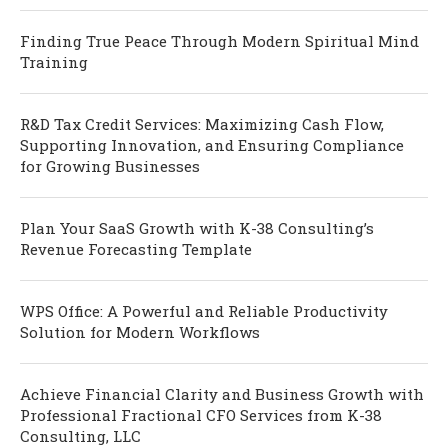
Finding True Peace Through Modern Spiritual Mind
Training
R&D Tax Credit Services: Maximizing Cash Flow,
Supporting Innovation, and Ensuring Compliance
for Growing Businesses
Plan Your SaaS Growth with K-38 Consulting’s
Revenue Forecasting Template
WPS Office: A Powerful and Reliable Productivity
Solution for Modern Workflows
Achieve Financial Clarity and Business Growth with
Professional Fractional CFO Services from K-38
Consulting, LLC