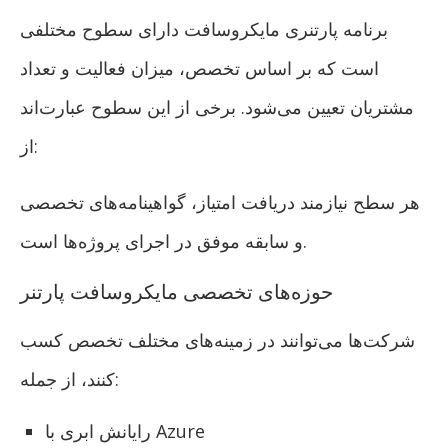
برنامه پارتنری مایکروسافت دارای سطوح مختلفی
است که بر اساس تخصص، میزان فعالیت و تعداد
مشتریان تعیین می‌شود. برخی از این سطوح عبارت‌اند
از:
هر سطح نیازمند دریافت امتیاز، گواهینامه‌های تخصصی
و سابقه موفق در اجرای پروژه‌ها است.
حوزه‌های تخصصی مایکروسافت پارتنر
شرکت‌ها می‌توانند در زمینه‌های مختلف تخصص کسب
کنند، از جمله:
رایانش ابری با Azure