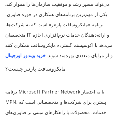
می‌تواند مسیر رشد و موفقیت سازمان‌ها را هموار کند.
یکی از مهم‌ترین برنامه‌های همکاری در حوزه فناوری،
برنامه «مایکروسافت پارتنر» است که به شرکت‌ها،
متخصصان IT و ارائه‌دهندگان خدمات نرم‌افزاری اجازه
می‌دهد با اکوسیستم گسترده مایکروسافت همکاری کنند
و از مزایای متعددی بهره‌مند شوند.
خرید ویندوز اورجینال
مایکروسافت پارتنر چیست؟
برنامه Microsoft Partner Network یا به اختصار
MPN، بستری برای شرکت‌ها و متخصصانی است که
خدمات، محصولات یا راهکارهای مبتنی بر فناوری‌های