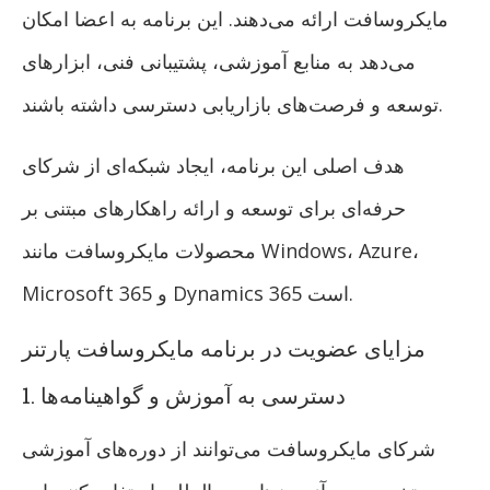
مایکروسافت ارائه می‌دهند. این برنامه به اعضا امکان
می‌دهد به منابع آموزشی، پشتیبانی فنی، ابزارهای
توسعه و فرصت‌های بازاریابی دسترسی داشته باشند.
هدف اصلی این برنامه، ایجاد شبکه‌ای از شرکای
حرفه‌ای برای توسعه و ارائه راهکارهای مبتنی بر
محصولات مایکروسافت مانند Windows، Azure،
Microsoft 365 و Dynamics 365 است.
مزایای عضویت در برنامه مایکروسافت پارتنر
1. دسترسی به آموزش و گواهینامه‌ها
شرکای مایکروسافت می‌توانند از دوره‌های آموزشی